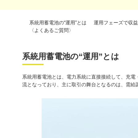
系統用蓄電池の“運用”とは
運用フェーズで収益
〈よくあるご質問〉
系統用蓄電池の“運用”とは
系統用蓄電池とは、電力系統に直接接続して、充電
流となっており、主に取引の舞台となるのは、需給