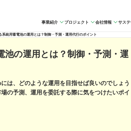
事業紹介
プロジェクト
会社情報
サステ
る系統用蓄電池の運用とは？制御・予測・運用代行のポイント
電池の運用とは？制御・予測・運
めには、どのような運用を目指せば良いのでしょう
市場の予測、運用を委託する際に気をつけたいポイ