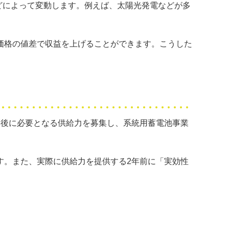
どによって変動します。例えば、太陽光発電などが多
価格の値差で収益を上げることができます。こうした
年後に必要となる供給力を募集し、系統用蓄電池事業
。
す。また、実際に供給力を提供する2年前に「実効性