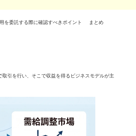
用を委託する際に確認すべきポイント
まとめ
で取引を行い、そこで収益を得るビジネスモデルが主
。