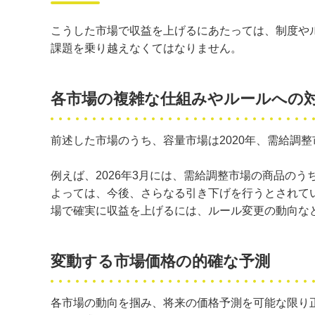
こうした市場で収益を上げるにあたっては、制度や
課題を乗り越えなくてはなりません。
各市場の複雑な仕組みやルールへの
前述した市場のうち、容量市場は2020年、需給調
例えば、2026年3月には、需給調整市場の商品の
よっては、今後、さらなる引き下げを行うとされて
場で確実に収益を上げるには、ルール変更の動向な
変動する市場価格の的確な予測
各市場の動向を掴み、将来の価格予測を可能な限り