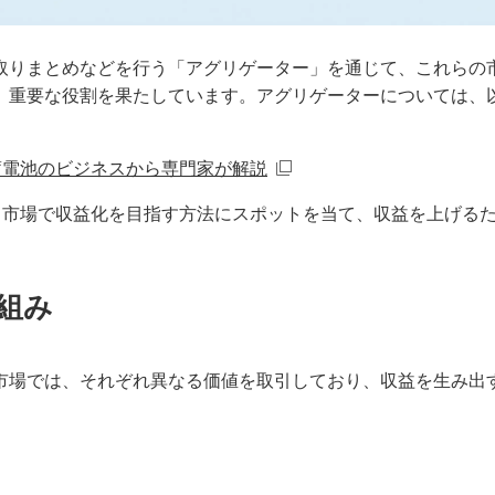
取りまとめなどを行う「アグリゲーター」を通じて、これらの
、重要な役割を果たしています。アグリゲーターについては、
蓄電池のビジネスから専門家が解説
電力市場で収益化を目指す方法にスポットを当て、収益を上げる
組み
市場では、それぞれ異なる価値を取引しており、収益を生み出