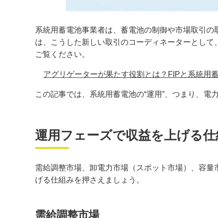
系統用蓄電池事業者は、蓄電池の制御や市場取引の
は、こうした新しい取引のコーディネーターとして
ご覧ください。
アグリゲーターが果たす役割とは？FIPと系統用
この記事では、系統用蓄電池の“運用”、つまり、
運用フェーズで収益を上げる仕
需給調整市場、卸電力市場（スポット市場）、容量
げる仕組みを押さえましょう。
需給調整市場