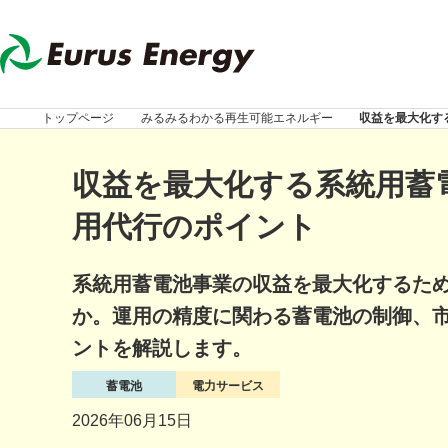
トップページ
みるみるわかる再生可能エネルギー
収益を最大化す
収益を最大化する系統用蓄
用代行のポイント
系統用蓄電池事業の収益を最大化するた
か。運用の精度に関わる蓄電池の制御、
ントを解説します。
蓄電池
電力サービス
2026年06月15日