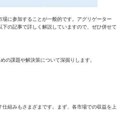
市場に参加することが一般的です。アグリゲーター
以下の記事で詳しく解説していますので、ぜひ併せて
ための課題や解決策について深掘りします。
す仕組みもさまざまです。まず、各市場での収益を上