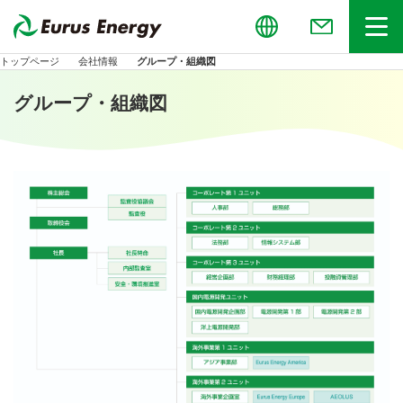
Global
お問い合わせ
メニュー
トップページ
会社情報
グループ・組織図
グループ・組織図