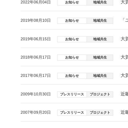
大
2022年06月04日
お知らせ
地域共生
「
2019年08月10日
お知らせ
地域共生
大
2019年06月15日
お知らせ
地域共生
大
2018年06月17日
お知らせ
地域共生
大
2017年06月17日
お知らせ
地域共生
近
2009年10月30日
プレスリリース
プロジェクト
近
2007年09月20日
プレスリリース
プロジェクト