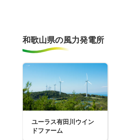
和歌山県の風力発電所
ユーラス有田川ウイン
ドファーム