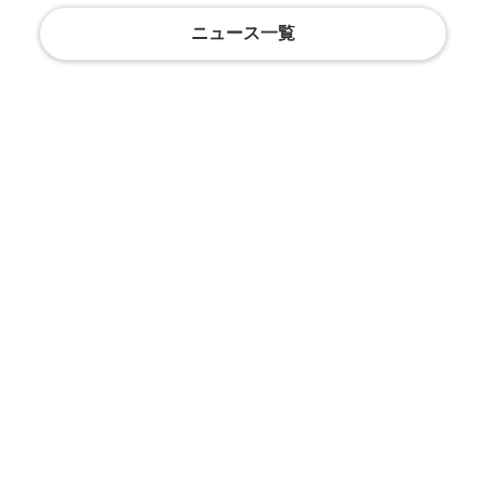
ニュース一覧