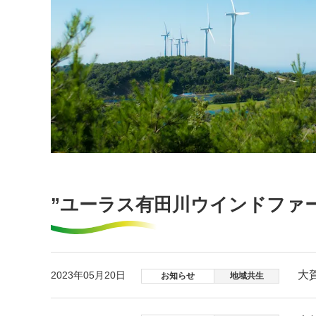
”ユーラス有田川ウインドファ
大
2023年05月20日
お知らせ
地域共生