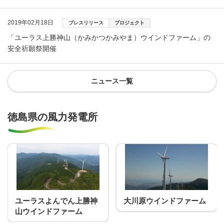
2019年02月18日
プレスリリース
プロジェクト
「ユーラス上勝神山（かみかつかみやま）ウインドファーム」の
安全祈願祭開催
ニュース一覧
徳島県の風力発電所
ユーラスよんでん上勝神
大川原ウインドファーム
山ウインドファーム