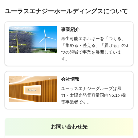
ユーラスエナジーホールディングスについて
事業紹介
再生可能エネルギーを「つくる」
「集める・整える」「届ける」の3
つの領域で事業を展開していま
す。
会社情報
ユーラスエナジーグループは風
力・太陽光発電容量国内No.1の発
電事業者です。
お問い合わせ先