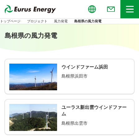
Global
お問い合わせ
メニュー
トップページ
プロジェクト
風力発電
島根県の風力発電
島根県の風力発電
ウインドファーム浜田
島根県浜田市
ユーラス新出雲ウインドファー
ム
島根県出雲市