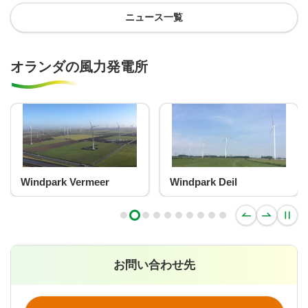
ニュース一覧
オランダの風力発電所
Windpark Vermeer
Windpark Deil
お問い合わせ先