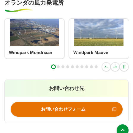
オランダの風力発電所
Windpark Mondriaan
Windpark Mauve
お問い合わせ先
お問い合わせフォーム
上部へ