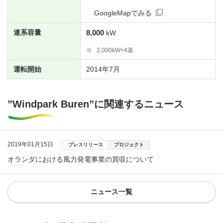
GoogleMapでみる
連系容量
8,000
kW
※
2,000kW×4基
運転開始
2014年7月
”Windpark Buren”に関連するニュース
2019年01月15日
プレスリリース
プロジェクト
オランダにおける風力発電事業の買収について
ニュース一覧