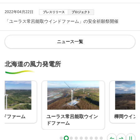
2022年04月22日
プレスリリース
プロジェクト
「ユーラス常呂能取ウインドファーム」の安全祈願祭開催
ニュース一覧
北海道の風力発電所
ユーラス常呂能取ウイン
樺岡ウインドファーム
ドファーム