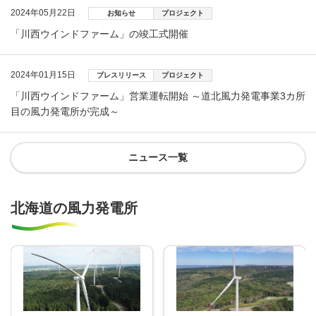
2024年05月22日
お知らせ
プロジェクト
「川西ウインドファーム」の竣工式開催
2024年01月15日
プレスリリース
プロジェクト
「川西ウインドファーム」営業運転開始 ～道北風力発電事業3カ所
目の風力発電所が完成～
ニュース一覧
北海道の風力発電所