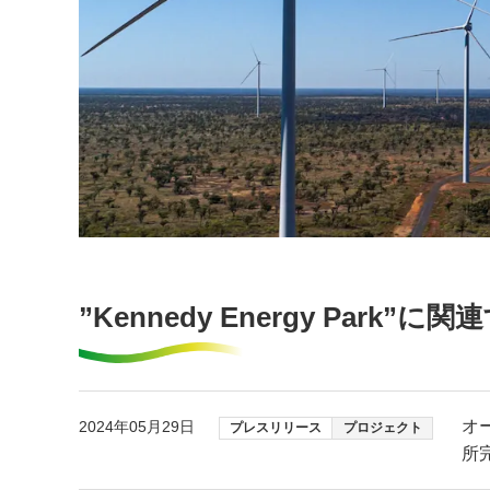
”Kennedy Energy Park”
オ
2024年05月29日
プレスリリース
プロジェクト
所