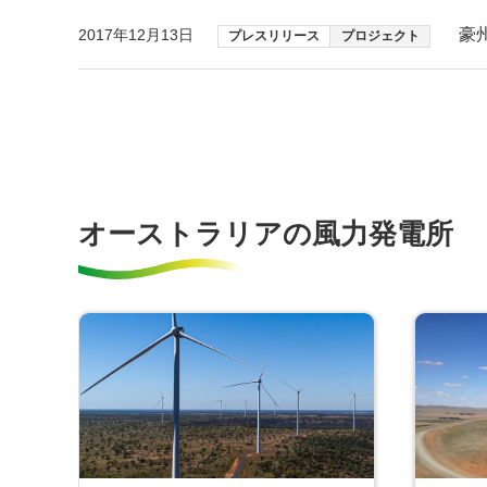
豪
2017年12月13日
プレスリリース
プロジェクト
オーストラリアの風力発電所