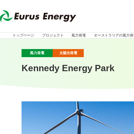
トップページ
プロジェクト
風力発電
オーストラリアの風力発
風力発電
太陽光発電
Kennedy Energy Park