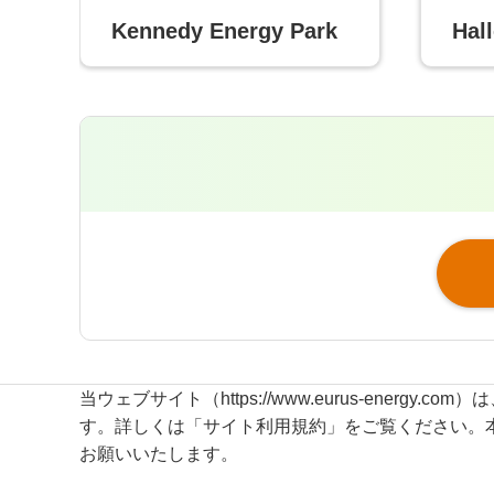
Kennedy Energy Park
Hal
当ウェブサイト（https://www.eurus-energ
す。詳しくは「サイト利用規約」をご覧ください。
環境影響評価
サイトマップ
お願いいたします。
情報セキュリティポリシー
個人情報の取り扱