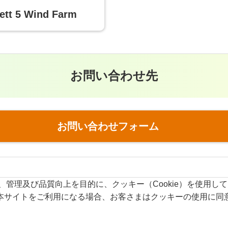
lett 5 Wind Farm
お問い合わせ先
お問い合わせフォーム
y.com）は、管理及び品質向上を目的に、クッキー（Cookie）を使用し
本サイトをご利用になる場合、お客さまはクッキーの使用に同
サイト利用規約
いについて
GDPR Privacy Policy of Eurus Energy H