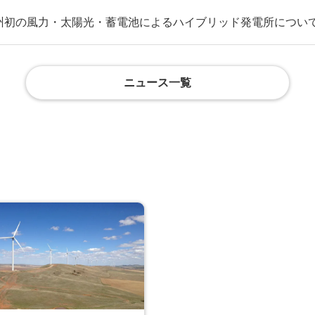
州初の風力・太陽光・蓄電池によるハイブリッド発電所につい
ニュース一覧