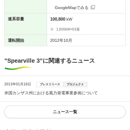
GoogleMapでみる
連系容量
100,800
kW
※
1,600kW×63基
運転開始
2012年10月
”Spearville 3”に関連するニュース
2013年01月16日
プレスリリース
プロジェクト
米国カンザス州における風力発電事業参画について
ニュース一覧