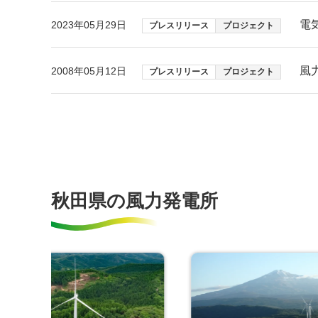
電
2023年05月29日
プレスリリース
プロジェクト
風
2008年05月12日
プレスリリース
プロジェクト
秋田県の風力発電所