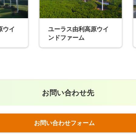
ーラス由利高原ウイ
ユーラス秋田港ウ
ドファーム
ドファーム
お問い合わせ先
お問い合わせフォーム