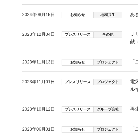
あ
2024年08月15日
お知らせ
地域共生
Ｊ
2023年12月04日
プレスリリース
その他
献 
「
2023年11月13日
お知らせ
プロジェクト
電
2023年11月01日
プレスリリース
プロジェクト
ル
再
2023年10月12日
プレスリリース
グループ会社
「
2023年06月01日
お知らせ
プロジェクト