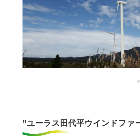
”ユーラス田代平ウインドファ