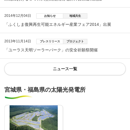
2014年12月04日
お知らせ
地域共生
「ふくしま復興再生可能エネルギー産業フェア2014」出展
2013年11月14日
プレスリリース
プロジェクト
「ユーラス天明ソーラーパーク」の安全祈願祭開催
ニュース一覧
宮城県・福島県の太陽光発電所