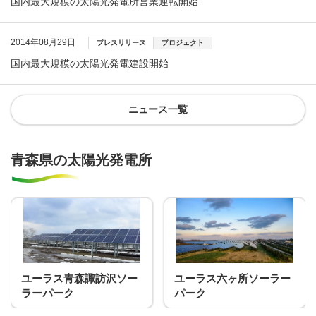
国内最大規模の太陽光発電所営業運転開始
2014年08月29日
プレスリリース
プロジェクト
国内最大規模の太陽光発電建設開始
ニュース一覧
青森県の太陽光発電所
ユーラス青森諏訪沢ソー
ユーラス六ヶ所ソーラー
ラーパーク
パーク