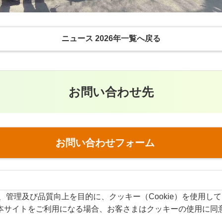
ニュース 2026年一覧へ戻る
お問い合わせ先
お問い合わせフォーム
y.com）は、管理及び品質向上を目的に、クッキー（Cookie）を使用し
本サイトをご利用になる場合、お客さまはクッキーの使用に同
サイト利用規約