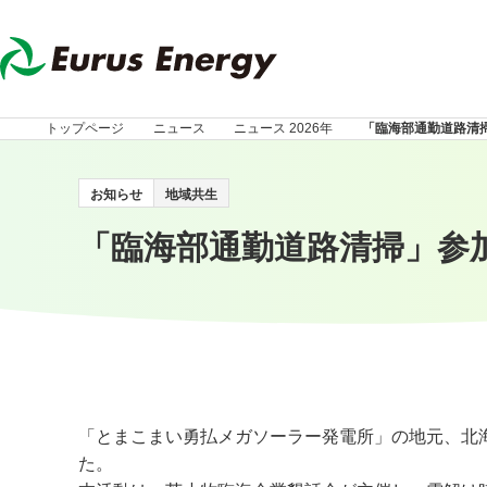
トップページ
ニュース
ニュース 2026年
「臨海部通勤道路清
お知らせ
地域共生
「臨海部通勤道路清掃」参
「とまこまい勇払メガソーラー発電所」の地元、北海
た。