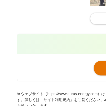
当ウェブサイト（https://www.eurus-energ
す。詳しくは「サイト利用規約」をご覧ください。
環境影響評価
サイトマップ
お願いいたします。