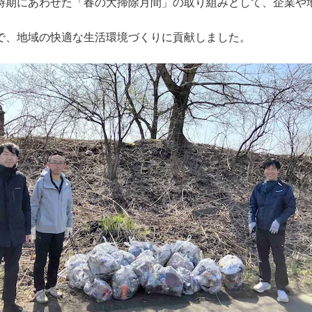
時期にあわせた「春の大掃除月間」の取り組みとして、企業や
で、地域の快適な生活環境づくりに貢献しました。