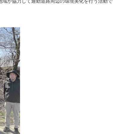
地域が協力して通勤道路周辺の環境美化を行う活動で