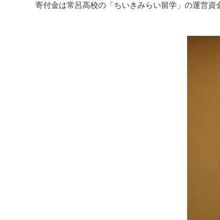
寄付金は常呂高校の「ちいきみらい留学」の運営資