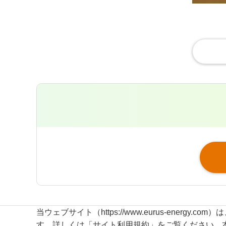
当ウェブサイト（https://www.eurus-energ
す。詳しくは「サイト利用規約」をご覧ください。