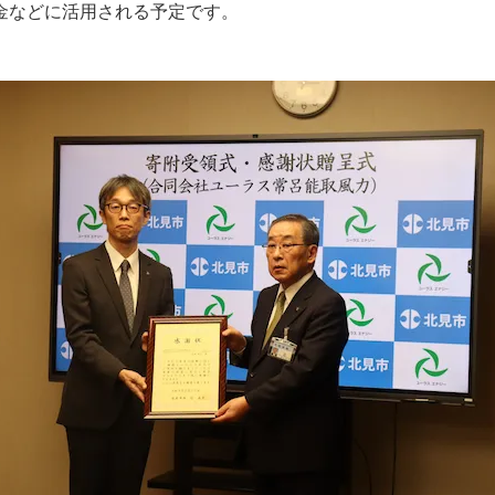
金などに活用される予定です。