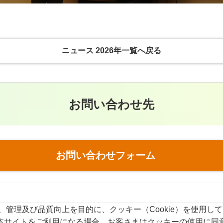
ニュース 2026年一覧へ戻る
お問い合わせ先
お問い合わせフォーム
y.com）は、管理及び品質向上を目的に、クッキー（Cookie）を使用し
本サイトをご利用になる場合、お客さまはクッキーの使用に同