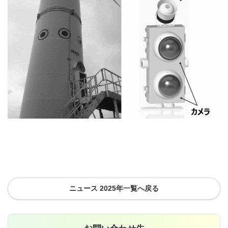
ニュース 2025年一覧へ戻る