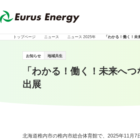
トップページ
ニュース
ニュース 2025年
「わかる！働く！未来
お知らせ
地域共生
「わかる！働く！未来へつな
出展
北海道稚内市の稚内市総合体育館で、2025年11月