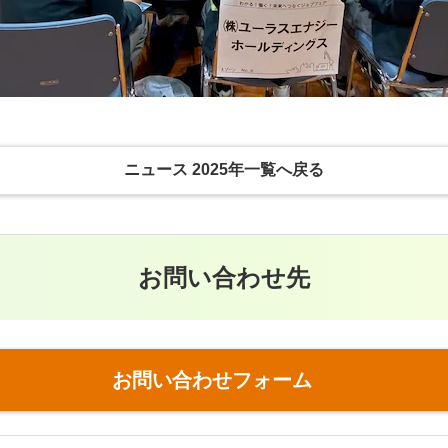
ニュース 2025年一覧へ戻る
お問い合わせ先
お問い合わせフォーム