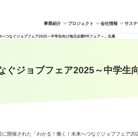
事業紹介
プロジェクト
会社情報
サステ
へつなぐジョブフェア2025～中学生向け地元企業PRフェア～」出展
ぐジョブフェア2025～中学生
7日に開催された「わかる！働く！未来へつなぐジョブフェア20