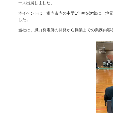
ース出展しました。
本イベントは、稚内市内の中学1年生を対象に、地
した。
当社は、風力発電所の開発から操業までの業務内容