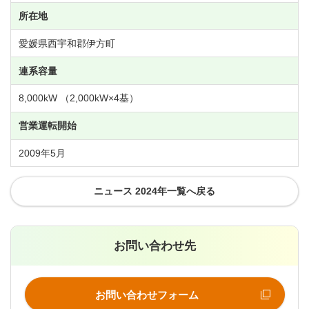
所在地
愛媛県西宇和郡伊方町
連系容量
8,000kW （2,000kW×
4
基）
営業運転開始
2009年
5
月
ニュース 2024年一覧へ戻る
お問い合わせ先
お問い合わせフォーム