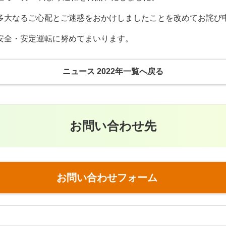
多大なるご心配とご迷惑をおかけしましたことを改めてお詫び
安全・安定運転に努めてまいります。
ニュース 2022年一覧へ戻る
お問い合わせ先
お問い合わせフォーム