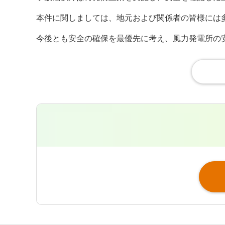
本件に関しましては、地元および関係者の皆様には
今後とも安全の確保を最優先に考え、風力発電所の