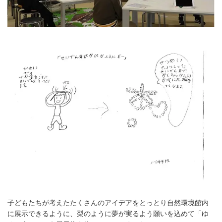
子どもたちが考えたたくさんのアイデアをとっとり自然環境館内
に展示できるように、梨のように夢が実るよう願いを込めて「ゆ