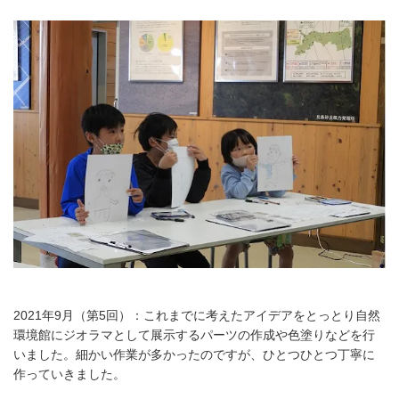
2021年9月（第5回）：これまでに考えたアイデアをとっとり自然
環境館にジオラマとして展示するパーツの作成や色塗りなどを行
いました。細かい作業が多かったのですが、ひとつひとつ丁寧に
作っていきました。