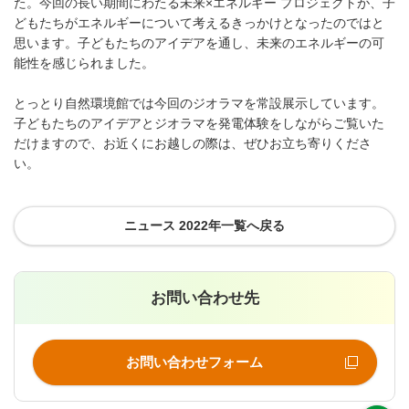
た。今回の長い期間にわたる未来×エネルギー プロジェクトが、子
どもたちがエネルギーについて考えるきっかけとなったのではと
思います。子どもたちのアイデアを通し、未来のエネルギーの可
能性を感じられました。
とっとり自然環境館では今回のジオラマを常設展示しています。
子どもたちのアイデアとジオラマを発電体験をしながらご覧いた
だけますので、お近くにお越しの際は、ぜひお立ち寄りくださ
い。
ニュース 2022年一覧へ戻る
お問い合わせ先
お問い合わせフォーム