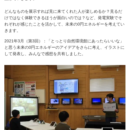
どんなものを展示すれば見に来てくれた人が楽しめるか？見るだ
けではなく体験できるほうが面白いのでは？など、発電実験でそ
れぞれが感じたことを活かして、未来の0円エネルギーを考えてい
きます。
2021年3月（第3回）：「とっとり自然環境館にあったらいいな」
と思う未来の0円エネルギーのアイデアをさらに考え、イラストに
して発表し、みんなで感想を共有しました。