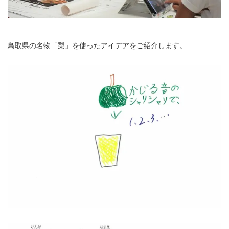
鳥取県の名物「梨」を使ったアイデアをご紹介します。