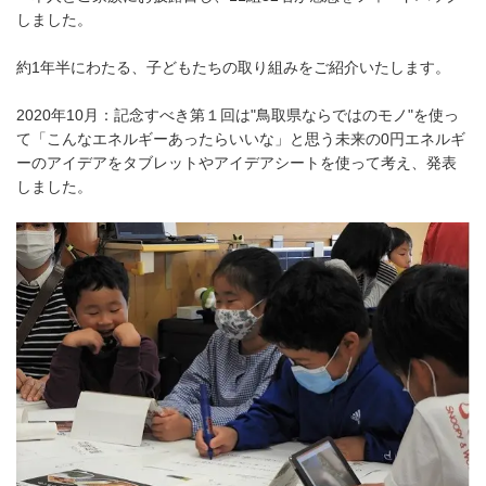
しました。
約1年半にわたる、子どもたちの取り組みをご紹介いたします。
2020年10月：記念すべき第１回は"鳥取県ならではのモノ"を使っ
て「こんなエネルギーあったらいいな」と思う未来の0円エネルギ
ーのアイデアをタブレットやアイデアシートを使って考え、発表
しました。