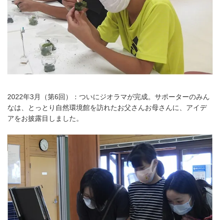
2022年3月（第6回）：ついにジオラマが完成。サポーターのみん
なは、とっとり自然環境館を訪れたお父さんお母さんに、アイデ
アをお披露目しました。