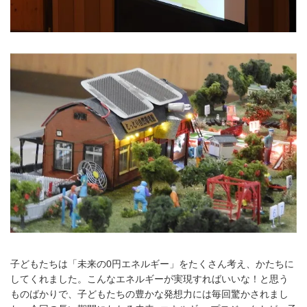
子どもたちは「未来の0円エネルギー」をたくさん考え、かたちに
してくれました。こんなエネルギーが実現すればいいな！と思う
ものばかりで、子どもたちの豊かな発想力には毎回驚かされまし