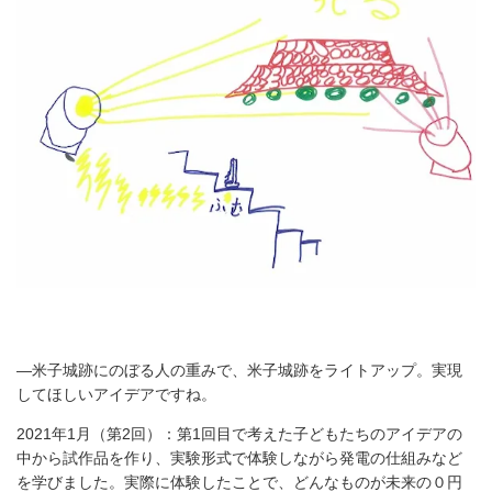
―米子城跡にのぼる人の重みで、米子城跡をライトアップ。実現
してほしいアイデアですね。
2021年1月（第2回）：第1回目で考えた子どもたちのアイデアの
中から試作品を作り、実験形式で体験しながら発電の仕組みなど
を学びました。実際に体験したことで、どんなものが未来の０円