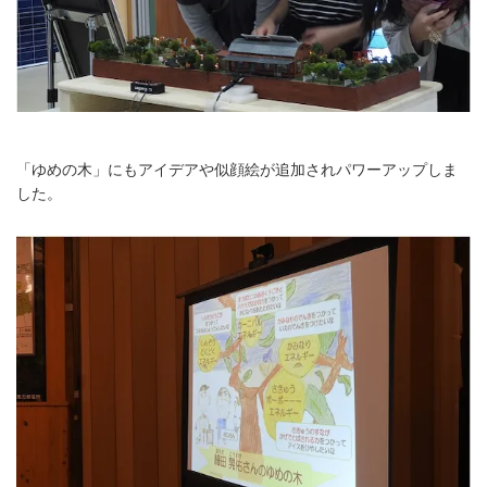
「ゆめの木」にもアイデアや似顔絵が追加されパワーアップしま
した。