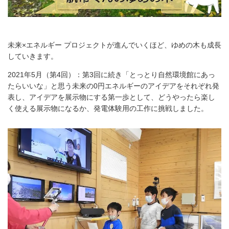
未来×エネルギー プロジェクトが進んでいくほど、ゆめの木も成長
していきます。
2021年5月（第4回）：第3回に続き「とっとり自然環境館にあっ
たらいいな」と思う未来の0円エネルギーのアイデアをそれぞれ発
表し、アイデアを展示物にする第一歩として、どうやったら楽し
く使える展示物になるか、発電体験用の工作に挑戦しました。