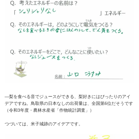
―梨を食べる音でジュースができる、梨好きにはぴったりのアイ
デアですね。鳥取県の日本なしの出荷量は、全国第6位だそうです
（令和3年度・農林水産省「作物統計調査」）
つづいては、米子城跡のアイデアです。