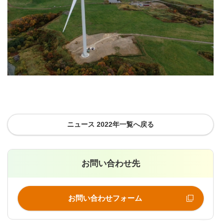
ニュース 2022年一覧へ戻る
お問い合わせ先
お問い合わせフォーム