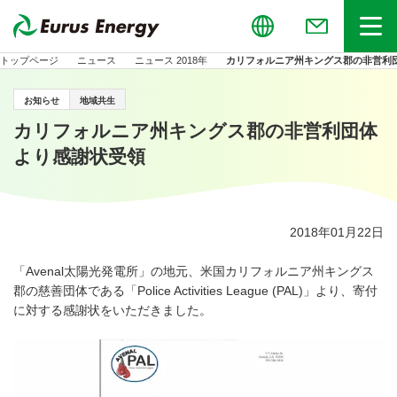
Global
お問い合わせ
メニュー
トップページ
ニュース
ニュース 2018年
カリフォルニア州キングス郡の非営利
お知らせ
地域共生
カリフォルニア州キングス郡の非営利団体
より感謝状受領
2018年01月22日
「Avenal太陽光発電所」の地元、米国カリフォルニア州キングス
郡の慈善団体である「Police Activities League (PAL)」より、寄付
に対する感謝状をいただきました。