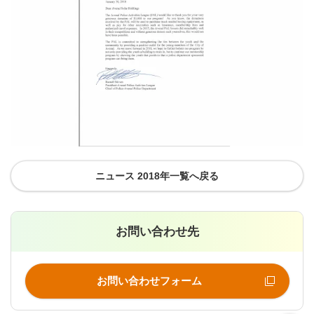
ニュース 2018年一覧へ戻る
お問い合わせ先
お問い合わせフォーム