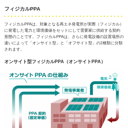
フィジカルPPA
フィジカル
PPA
は、対象となる再エネ発電所が実際（フィジカル）
に発電した電力と環境価値をセットにして需要家に供給する契約
形態のことです。フィジカル
PPA
は、さらに発電設備の設置場所の
違いによって「オンサイト型」と「オフサイト型」の
2
種類に分類
されます。
オンサイト型フィジカルPPA（オンサイトPPA）