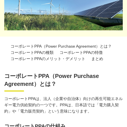
コーポレートPPA（Power Purchase Agreement）とは？
コーポレートPPAの種類
コーポレートPPAの特徴
コーポレートPPAのメリット・デメリット
まとめ
コーポレートPPA（Power Purchase
Agreement）とは？
コーポレート
PPA
は、法人（企業や自治体）向けの再生可能エネル
ギー電力供給契約の一つです。
PPA
は、日本語では「電力購入契
約」や「電力販売契約」という意味になります。
コーポレートPPAの仕組み