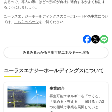
あるので、導入の際にはどの形式が自社に適合するかよく検討す
るようにしましょう。
ユーラスエナジーホールディングスのコーポレートPPA事業につい
ては、
こちらのページ
をご覧ください。
みるみるわかる再生可能エネルギーへ戻る
ユーラスエナジーホールディングスについて
事業紹介
再生可能エネルギーを「つくる」
「集める・整える」「届ける」の3
つの領域で事業を展開していま