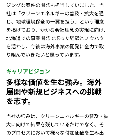
ジングな案件の開発も担当していました。当
社は「クリーンエネルギーの普及・拡大を通
じ、地球環境保全の一翼を担う」という理念
を掲げており、かかる会社理念の実現に向け、
北海道での事業開発で培った経験とノウハウ
を活かし、今後は海外事業の開発に全力で取
り組んでいきたいと思っています。
キャリアビジョン
多様な価値を生む強み。海外
展開や新規ビジネスへの挑戦
を志す。
当社の強みは、クリーンエネルギーの普及・拡
大に向けて結果を残しているだけでなく、そ
のプロセスにおいて様々な付加価値を生み出