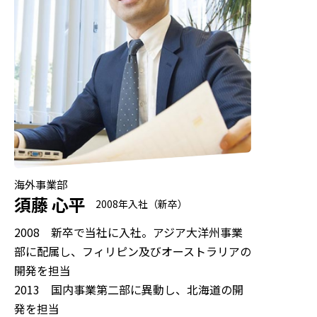
海外事業部
須藤 心平
2008年入社（新卒）
2008 新卒で当社に入社。アジア大洋州事業
部に配属し、フィリピン及びオーストラリアの
開発を担当
2013 国内事業第二部に異動し、北海道の開
発を担当