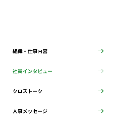
組織・仕事内容
社員インタビュー
クロストーク
人事メッセージ