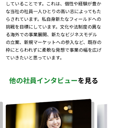
していることです。これは、個性や経験が豊か
な当社の社員一人ひとりの高い志によってもた
らされています。私自身新たなフィールドへの
挑戦を目標にしています。文化や法制度の異な
る海外での事業展開、新たなビジネスモデル
の立案、新規マーケットへの参入など、既存の
枠にとらわれずに柔軟な発想で事業の幅を広げ
ていきたいと思っています。
他の社員インタビュー
を見る