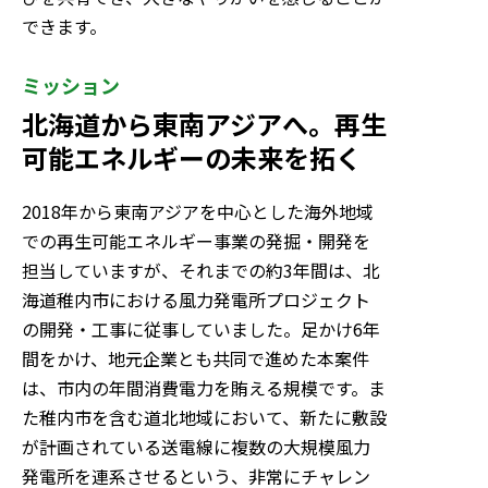
できます。
ミッション
北海道から東南アジアへ。再生
可能エネルギーの未来を拓く
2018年から東南アジアを中心とした海外地域
での再生可能エネルギー事業の発掘・開発を
担当していますが、それまでの約3年間は、北
海道稚内市における風力発電所プロジェクト
の開発・工事に従事していました。足かけ6年
間をかけ、地元企業とも共同で進めた本案件
は、市内の年間消費電力を賄える規模です。ま
た稚内市を含む道北地域において、新たに敷設
が計画されている送電線に複数の大規模風力
発電所を連系させるという、非常にチャレン