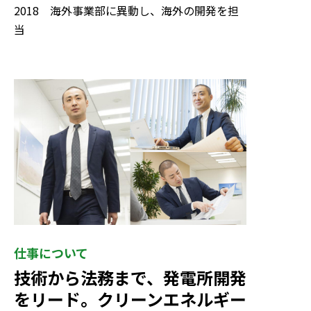
2018 海外事業部に異動し、海外の開発を担
当
仕事について
技術から法務まで、発電所開発
をリード。クリーンエネルギー