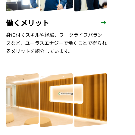
働くメリット
身に付くスキルや経験、ワークライフバラン
スなど、ユーラスエナジーで働くことで得られ
るメリットを紹介しています。