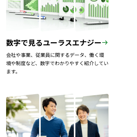
数字で見る
ユーラスエナジー
会社や事業、従業員に関するデータ、働く環
境や制度など、数字でわかりやすく紹介してい
ます。