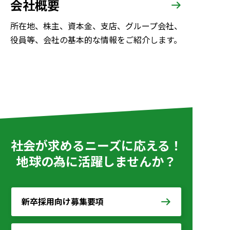
会社概要
所在地、株主、資本金、支店、グループ会社、
役員等、会社の基本的な情報をご紹介します。
社会が求めるニーズに応える！
地球の為に活躍しませんか？
新卒採用向け募集要項