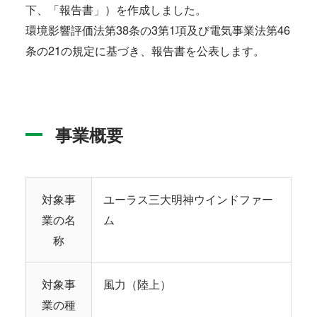
下、「報告書」）を作成しました。
環境影響評価法第38条の3第1項及び電気事業法第46
条の21の規定に基づき、報告書を公表します。
事業概要
対象事
ユーラス三大明神ウインドファー
業の名
ム
称
対象事
風力（陸上）
業の種