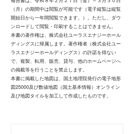
（月）の期間中は閲覧が可能です（電子縦覧は縦覧
開始日から一年間閲覧できます。）。ただし、ダウ
ンロードして閲覧・印刷することはできません。
本書の著作権は、株式会社ユーラスエナジーホール
ディングスに帰属します。著作権者（株式会社ユー
ラスエナジーホールディングス）の許諾を得ない
で、複製、転用、販売、貸与、他のホームページへ
の掲載等を行うことを禁止します。
本書に掲載した地図は、国土地理院発行の電子地形
図25000及び数値地図（国土基本情報）オンライン
及び地図タイルを加工して作成したものです。