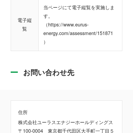
当ページにて電子縦覧を実施しま
す。
電子縦
（https://www.eurus-
覧
energy.com/assessment/151871
）
お問い合わせ先
住所
株式会社ユーラスエナジーホールディングス
〒100-0004 東京都千代田区大手町一丁目５