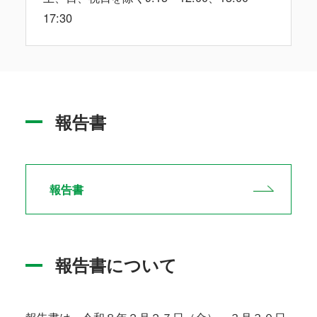
17:30
報告書
報告書
報告書について
報告書は、令和８年２月２７日（金）～３月３０日