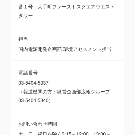
番１号 大手町ファーストスクエアウエスト
タワー
担当
国内電源開発企画部 環境アセスメント担当
電話番号
03-5404-5337
（報道機関の方：経営企画部広報グループ
03-5404-5340）
お問い合わせ時間
土、日、祝日を除く9:15～12:00、13:00～